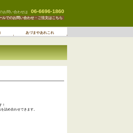
06-6696-1860
のお問い合わせは
ールでのお問い合わせ・ご注文はこちら
内
あづまやあれこれ
す！
品を詰め合わせできます。